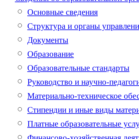
Основные сведения
Структура и органы управлен
Документы
Образование
Образовательные стандарты
Руководство и научно-педагог
Материально-техническое обе
Стипендии и иные виды матер
Платные образовательные усл
Финансово-хозяйственная деят