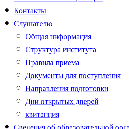
Контакты
Слушателю
Общая информация
Структура института
Правила приема
Документы для поступления
Направления подготовки
Дни открытых дверей
квитанция
Сведения об образовательной орг