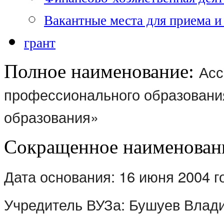
Вакантные места для приема и
грант
Полное наименование:
Асс
профессионального образовани
образования»
Сокращенное наименован
Дата основания:
16 июня 2004 г
Учредитель ВУЗа: Бушуев Влад