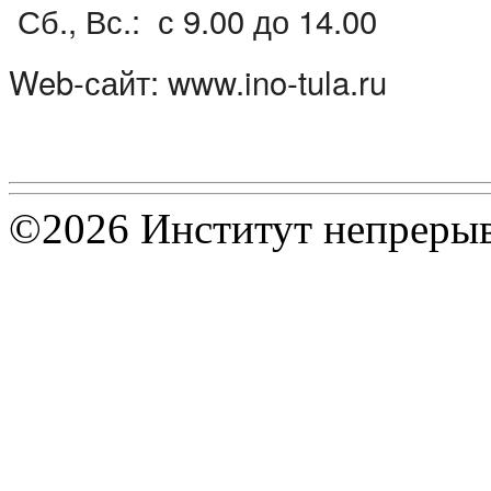
Сб., Вс.: с 9.00 до 14.00
Web-сайт: www.ino-tula.ru
©2026 Институт непрерыв