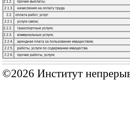
2.1.2.
прочие выплаты;
2.1.3.
начисления на оплату труда
2.2.
оплата работ, услуг:
2.2.1
услуги связи;
2.2.2.
транспортные услуги;
2.2.3.
коммунальные услуги;
2.2.4.
арендная плата за пользование имуществом;
2.2.5.
работы, услуги по содержанию имущества
2.2.6.
прочие работы, услуги
©2026 Институт непрерыв