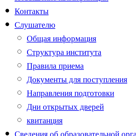
Контакты
Слушателю
Общая информация
Структура института
Правила приема
Документы для поступления
Направления подготовки
Дни открытых дверей
квитанция
Сведения об образовательной орг