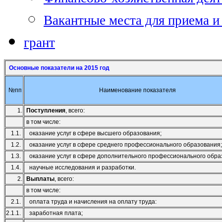
Вакантные места для приема и
грант
Основные показатели на 2015 год
№пп
Наименование показателя
1.
Поступления
, всего:
в том числе:
1.1.
оказание услуг в сфере высшего образования;
1.2.
оказание услуг в сфере среднего профессионального образования;
1.3.
оказание услуг в сфере дополнительного профессионального обра
1.4.
научные исследования и разработки.
2.
Выплаты
, всего:
в том числе:
2.1.
оплата труда и начисления на оплату труда:
2.1.1.
заработная плата;