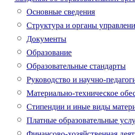
Основные сведения
Структура и органы управлен
Документы
Образование
Образовательные стандарты
Руководство и научно-педагог
Материально-техническое обе
Стипендии и иные виды матер
Платные образовательные усл
Финансово-хозяйственная деят