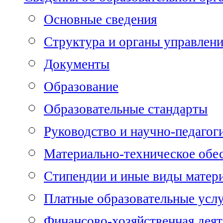
Основные сведения
Структура и органы управлен
Документы
Образование
Образовательные стандарты
Руководство и научно-педагог
Материально-техническое обе
Стипендии и иные виды матер
Платные образовательные усл
Финансово-хозяйственная деят