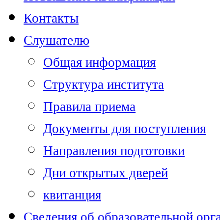
Контакты
Слушателю
Общая информация
Структура института
Правила приема
Документы для поступления
Направления подготовки
Дни открытых дверей
квитанция
Сведения об образовательной орг