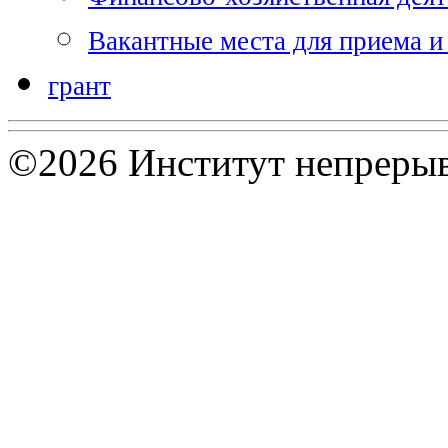
Вакантные места для приема и
грант
©2026 Институт непрерыв