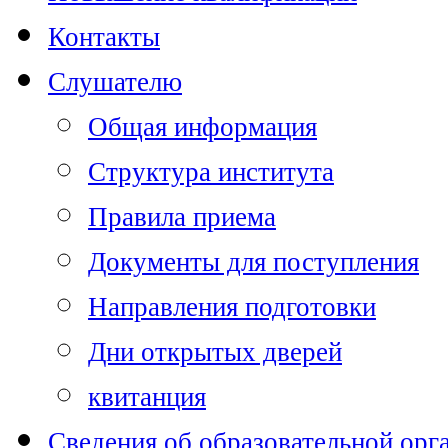
Контакты
Слушателю
Общая информация
Структура института
Правила приема
Документы для поступления
Направления подготовки
Дни открытых дверей
квитанция
Сведения об образовательной орг