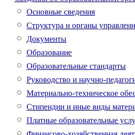
Основные сведения
Структура и органы управлен
Документы
Образование
Образовательные стандарты
Руководство и научно-педагог
Материально-техническое обе
Стипендии и иные виды матер
Платные образовательные усл
Финансово-хозяйственная деят