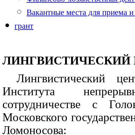
Вакантные места для приема и
грант
ЛИНГВИСТИЧЕСКИЙ 
Лингвистический ц
Института непреры
сотрудничестве с Гол
Московского государстве
Ломоносова: