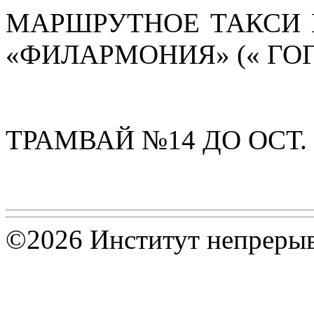
МАРШРУТНОЕ ТАКСИ № 9
«ФИЛАРМОНИЯ» (« ГО
ТРАМВАЙ №14 ДО ОСТ
©2026 Институт непрерыв