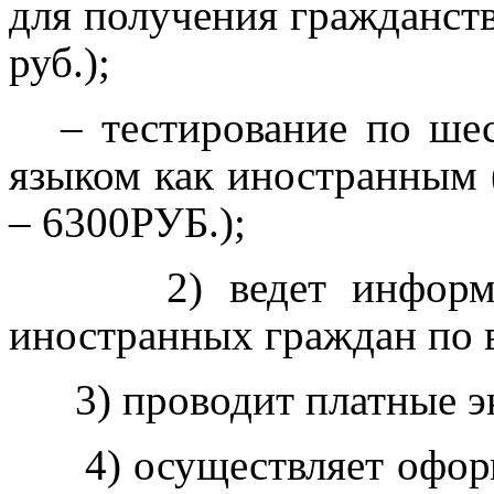
для получения гражданст
руб.);
– тестирование по ше
языком как иностранным 
– 6300РУБ.);
2) ведет информ
иностранных граждан по 
3) проводит платные э
4) осуществляет оформ