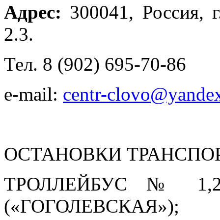
Адрес:
300041, Россия, г
2.3.
Тел
. 8 (902) 695-70-86
e-mail:
centr-clovo@yandex
ОСТАНОВКИ ТРАНСПО
ТРОЛЛЕЙБУС № 1,
(«ГОГОЛЕВСКАЯ»);