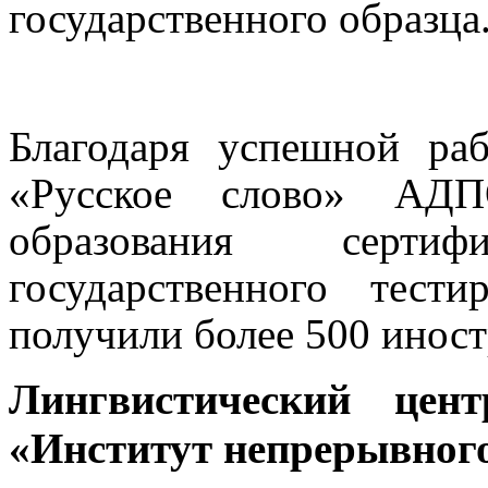
государственного образца
Благодаря успешной раб
«Русское слово» АДП
образования серт
государственного тест
получили более 500 инос
Лингвистический цен
«Институт непрерывног