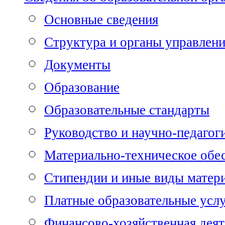
Основные сведения
Структура и органы управлен
Документы
Образование
Образовательные стандарты
Руководство и научно-педагог
Материально-техническое обе
Стипендии и иные виды матер
Платные образовательные усл
Финансово-хозяйственная деят