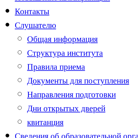
Контакты
Слушателю
Общая информация
Структура института
Правила приема
Документы для поступления
Направления подготовки
Дни открытых дверей
квитанция
Сведения об образовательной орг