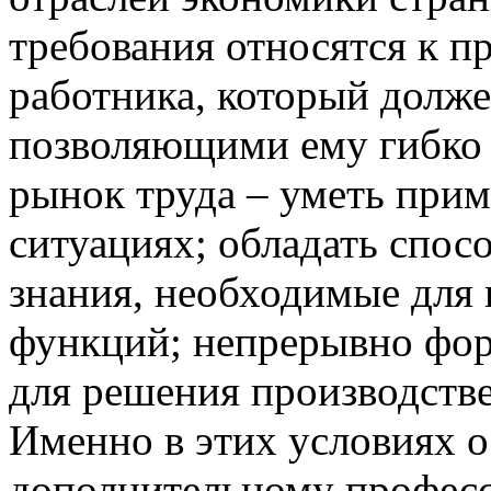
требования относятся к п
работника, который долже
позволяющими ему гибко 
рынок труда – уметь прим
ситуациях; обладать спос
знания, необходимые для
функций; непрерывно фор
для решения производстве
Именно в этих условиях о
дополнительному профес