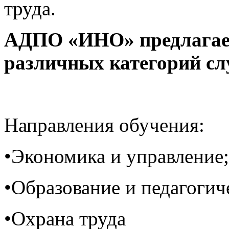
труда.
АДПО «ИНО» предлагае
различных категорий сл
Направления обучения:
•Экономика и управление;
•Образование и педагогич
•Охрана труда