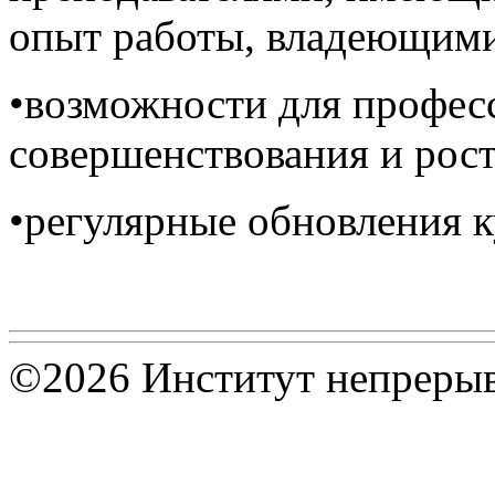
опыт работы, владеющими
•возможности для профес
совершенствования и рост
•регулярные обновления 
©2026 Институт непрерыв