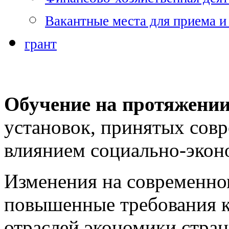
Вакантные места для приема и
грант
Обучение на протяжении
установок, принятых сов
влиянием социально-экон
Изменения на современно
повышенные требования к
отраслей экономики стран