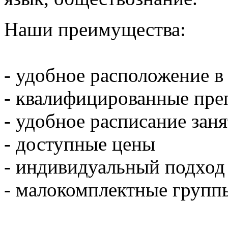
Наши преимущества:
- удобное расположение в 
- квалифицированные пре
- удобное расписание зан
- доступные цены
- индивидуальный подход
- малокомплектные группы