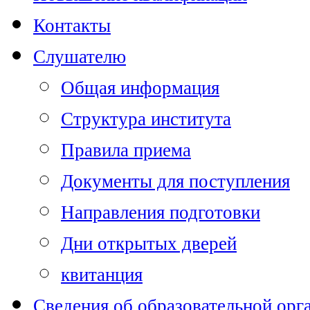
Контакты
Слушателю
Общая информация
Структура института
Правила приема
Документы для поступления
Направления подготовки
Дни открытых дверей
квитанция
Сведения об образовательной орг