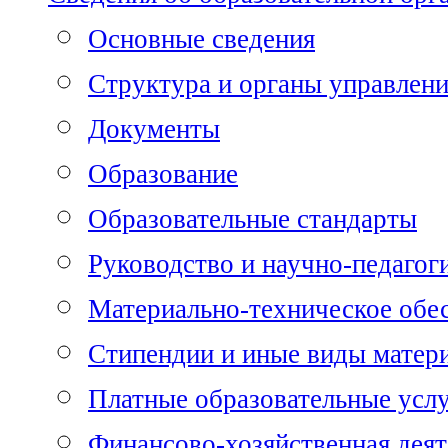
Основные сведения
Структура и органы управлен
Документы
Образование
Образовательные стандарты
Руководство и научно-педагог
Материально-техническое обе
Стипендии и иные виды матер
Платные образовательные усл
Финансово-хозяйственная деят