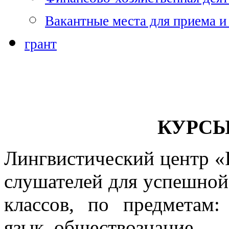
Вакантные места для приема и
грант
КУРСЫ
Лингвистический центр «
слушателей для успешной 
классов, по предметам:
язык, обществознание.