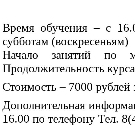
Время обучения – с 16.
субботам (воскресеньям)
Начало занятий по ме
Продолжительность курса 
Стоимость – 7000 рублей 
Дополнительная информаци
16.00 по телефону Тел. 8(