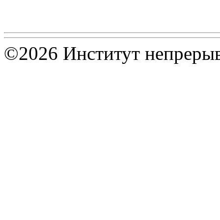
©2026 Институт непрерыв